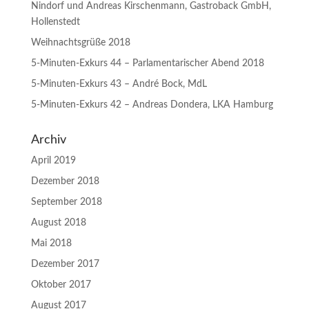
Nindorf und Andreas Kirschenmann, Gastroback GmbH,
Hollenstedt
Weihnachtsgrüße 2018
5-Minuten-Exkurs 44 – Parlamentarischer Abend 2018
5-Minuten-Exkurs 43 – André Bock, MdL
5-Minuten-Exkurs 42 – Andreas Dondera, LKA Hamburg
Archiv
April 2019
Dezember 2018
September 2018
August 2018
Mai 2018
Dezember 2017
Oktober 2017
August 2017