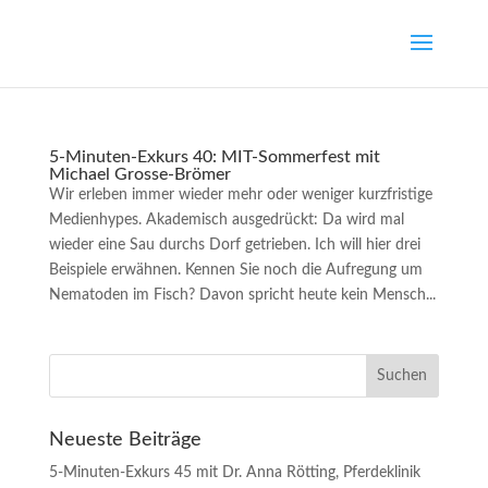
5-Minuten-Exkurs 40: MIT-Sommerfest mit
Michael Grosse-Brömer
Wir erleben immer wieder mehr oder weniger kurzfristige
Medienhypes. Akademisch ausgedrückt: Da wird mal
wieder eine Sau durchs Dorf getrieben. Ich will hier drei
Beispiele erwähnen. Kennen Sie noch die Aufregung um
Nematoden im Fisch? Davon spricht heute kein Mensch...
Neueste Beiträge
5-Minuten-Exkurs 45 mit Dr. Anna Rötting, Pferdeklinik