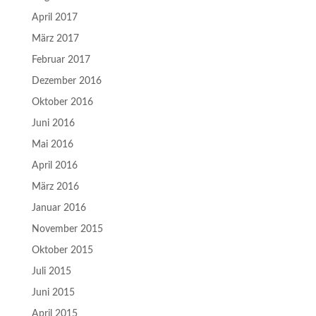
April 2017
März 2017
Februar 2017
Dezember 2016
Oktober 2016
Juni 2016
Mai 2016
April 2016
März 2016
Januar 2016
November 2015
Oktober 2015
Juli 2015
Juni 2015
April 2015