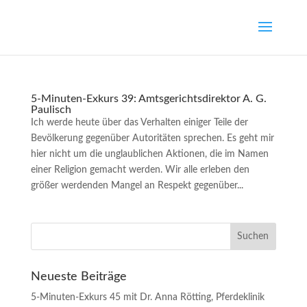
5-Minuten-Exkurs 39: Amtsgerichtsdirektor A. G.
Paulisch
Ich werde heute über das Verhalten einiger Teile der
Bevölkerung gegenüber Autoritäten sprechen. Es geht mir
hier nicht um die unglaublichen Aktionen, die im Namen
einer Religion gemacht werden. Wir alle erleben den
größer werdenden Mangel an Respekt gegenüber...
Neueste Beiträge
5-Minuten-Exkurs 45 mit Dr. Anna Rötting, Pferdeklinik