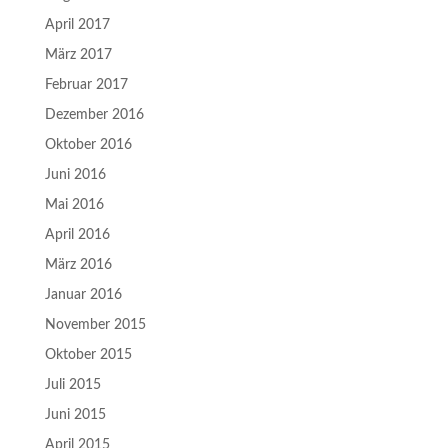
April 2017
März 2017
Februar 2017
Dezember 2016
Oktober 2016
Juni 2016
Mai 2016
April 2016
März 2016
Januar 2016
November 2015
Oktober 2015
Juli 2015
Juni 2015
April 2015