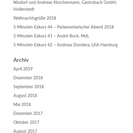
Nindorf und Andreas Kirschenmann, Gastroback GmbH,
Hollenstedt
Weihnachtsgrüße 2018
5-Minuten-Exkurs 44 – Parlamentarischer Abend 2018
5-Minuten-Exkurs 43 – André Bock, MdL
5-Minuten-Exkurs 42 – Andreas Dondera, LKA Hamburg
Archiv
April 2019
Dezember 2018
September 2018
August 2018
Mai 2018
Dezember 2017
Oktober 2017
August 2017