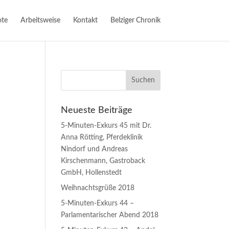
te
Arbeitsweise
Kontakt
Belziger Chronik
Neueste Beiträge
5-Minuten-Exkurs 45 mit Dr.
Anna Rötting, Pferdeklinik
Nindorf und Andreas
Kirschenmann, Gastroback
GmbH, Hollenstedt
Weihnachtsgrüße 2018
5-Minuten-Exkurs 44 –
Parlamentarischer Abend 2018